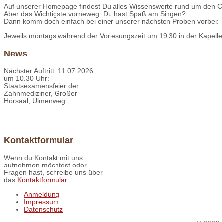
Auf unserer Homepage findest Du alles Wissenswerte rund um den C
Aber das Wichtigste vorneweg: Du hast Spaß am Singen?
Dann komm doch einfach bei einer unserer nächsten Proben vorbei:
Jeweils montags während der Vorlesungszeit um 19.30 in der Kapelle 
News
Nächster Auftritt: 11.07.2026
um 10.30 Uhr:
Staatsexamensfeier der
Zahnmediziner, Großer
Hörsaal, Ulmenweg
Kontaktformular
Wenn du Kontakt mit uns
aufnehmen möchtest oder
Fragen hast, schreibe uns über
das
Kontaktformular
.
Anmeldung
Impressum
Datenschutz