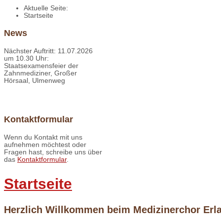
Aktuelle Seite:
Startseite
News
Nächster Auftritt: 11.07.2026
um 10.30 Uhr:
Staatsexamensfeier der
Zahnmediziner, Großer
Hörsaal, Ulmenweg
Kontaktformular
Wenn du Kontakt mit uns
aufnehmen möchtest oder
Fragen hast, schreibe uns über
das
Kontaktformular
.
Startseite
Herzlich Willkommen beim Medizinerchor Erl